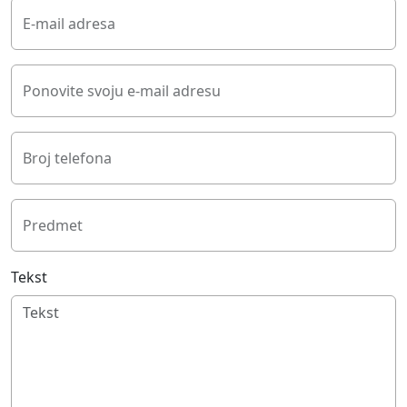
E-mail adresa
Ponovite svoju e-mail adresu
Broj telefona
Predmet
Tekst