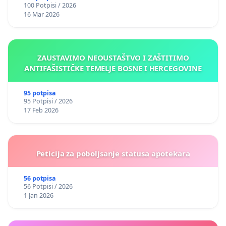
100 Potpisi / 2026
16 Mar 2026
ZAUSTAVIMO NEOUSTAŠTVO I ZAŠTITIMO
ANTIFAŠISTIČKE TEMELJE BOSNE I HERCEGOVINE
95 potpisa
95 Potpisi / 2026
17 Feb 2026
Peticija za poboljsanje statusa apotekara
56 potpisa
56 Potpisi / 2026
1 Jan 2026