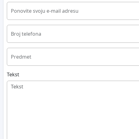
Ponovite svoju e-mail adresu
Broj telefona
Predmet
Tekst