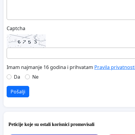
Captcha
Imam najmanje 16 godina i prihvatam
Pravila privatnost
Da
Ne
Pošalji
Peticije koje su ostali korisnici promovisali