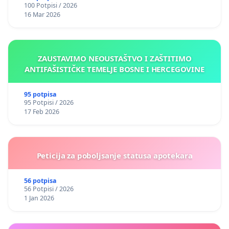
100 Potpisi / 2026
16 Mar 2026
ZAUSTAVIMO NEOUSTAŠTVO I ZAŠTITIMO
ANTIFAŠISTIČKE TEMELJE BOSNE I HERCEGOVINE
95 potpisa
95 Potpisi / 2026
17 Feb 2026
Peticija za poboljsanje statusa apotekara
56 potpisa
56 Potpisi / 2026
1 Jan 2026