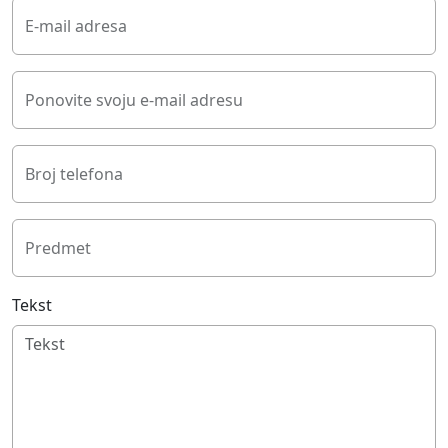
E-mail adresa
Ponovite svoju e-mail adresu
Broj telefona
Predmet
Tekst