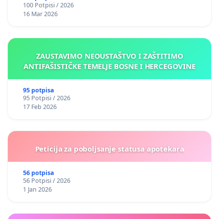
100 Potpisi / 2026
16 Mar 2026
ZAUSTAVIMO NEOUSTAŠTVO I ZAŠTITIMO
ANTIFAŠISTIČKE TEMELJE BOSNE I HERCEGOVINE
95 potpisa
95 Potpisi / 2026
17 Feb 2026
Peticija za poboljsanje statusa apotekara
56 potpisa
56 Potpisi / 2026
1 Jan 2026