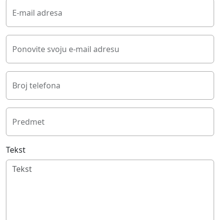
E-mail adresa
Ponovite svoju e-mail adresu
Broj telefona
Predmet
Tekst