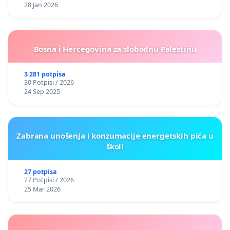
28 Jan 2026
Bosna i Hercegovina za slobodnu Palestinu
3 281 potpisa
30 Potpisi / 2026
24 Sep 2025
Zabrana unošenja i konzumacije energetskih pića u
školi
27 potpisa
27 Potpisi / 2026
25 Mar 2026