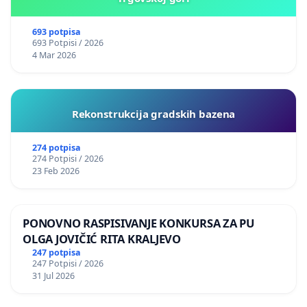
693 potpisa
693 Potpisi / 2026
4 Mar 2026
Rekonstrukcija gradskih bazena
274 potpisa
274 Potpisi / 2026
23 Feb 2026
PONOVNO RASPISIVANJE KONKURSA ZA PU
OLGA JOVIČIĆ RITA KRALJEVO
247 potpisa
247 Potpisi / 2026
31 Jul 2026