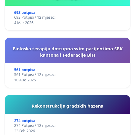
693 potpisa
693 Potpisi / 12 mjeseci
4 Mar 2026
Bioloska terapija dostupna svim pacijentima SBK
kantona i Federacije BiH
561 potpisa
561 Potpisi / 12 mjeseci
10 Aug 2025
Rekonstrukcija gradskih bazena
274 potpisa
274 Potpisi / 12 mjeseci
23 Feb 2026