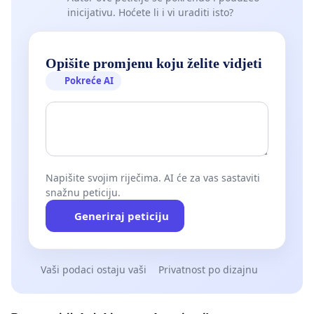
inicijativu. Hoćete li i vi uraditi isto?
Opišite promjenu koju želite vidjeti
Pokreće AI
Napišite svojim riječima. AI će za vas sastaviti
snažnu peticiju.
Generiraj peticiju
Vaši podaci ostaju vaši
Privatnost po dizajnu