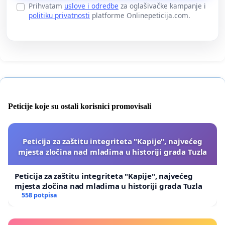
Prihvatam
uslove i odredbe
za oglašivačke kampanje i
politiku privatnosti
platforme Onlinepeticija.com.
Peticije koje su ostali korisnici promovisali
Peticija za zaštitu integriteta "Kapije", najvećeg
mjesta zločina nad mladima u historiji grada Tuzla
Peticija za zaštitu integriteta "Kapije", najvećeg
mjesta zločina nad mladima u historiji grada Tuzla
558 potpisa