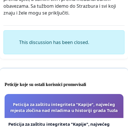
obavezama. Sa tužbom idemo do Strazbura i svi koji
znaju i žele mogu se priključiti.
This discussion has been closed.
Peticije koje su ostali korisnici promovisali
Peticija za zaštitu integriteta "Kapije", najvećeg
mjesta zločina nad mladima u historiji grada Tuzla
Peticija za zaštitu integriteta "Kapije", najvećeg