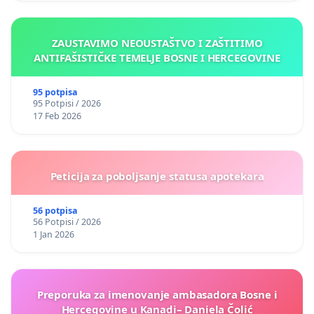
ZAUSTAVIMO NEOUSTAŠTVO I ZAŠTITIMO
ANTIFAŠISTIČKE TEMELJE BOSNE I HERCEGOVINE
95 potpisa
95 Potpisi / 2026
17 Feb 2026
Peticija za poboljsanje statusa apotekara
56 potpisa
56 Potpisi / 2026
1 Jan 2026
Preporuka za imenovanje ambasadora Bosne i
Hercegovine u Kanadi– Daniela Čolić