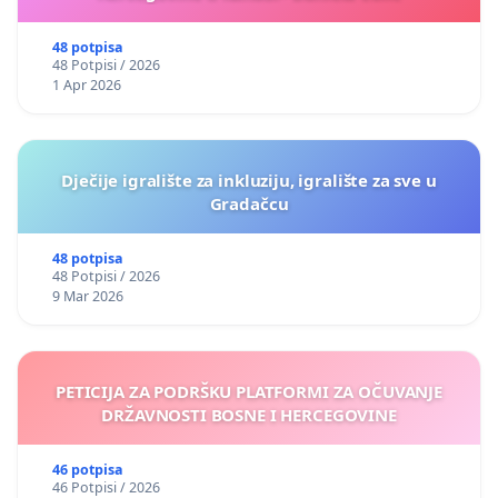
48 potpisa
48 Potpisi / 2026
1 Apr 2026
Dječije igralište za inkluziju, igralište za sve u
Gradačcu
48 potpisa
48 Potpisi / 2026
9 Mar 2026
PETICIJA ZA PODRŠKU PLATFORMI ZA OČUVANJE
DRŽAVNOSTI BOSNE I HERCEGOVINE
46 potpisa
46 Potpisi / 2026