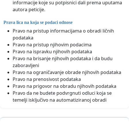
informacije koje su potpisnici dali prema uputama
autora peticije.
Prava lica na koja se podaci odnose
Pravo na pristup informacijama o obradi ličnih
podataka
Pravo na pristup njihovim podacima
Pravo na ispravku njihovih podataka
Pravo na brisanje njihovih podataka i da budu
zaboravljeni
Pravo na ograničavanje obrade njihovih podataka
Pravo na prenosivost podataka
Pravo na prigovor na obradu njihovih podataka
Pravo da ne budete podvrgnuti odluci koja se
temelji isključivo na automatiziranoj obradi