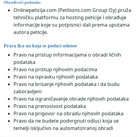
Obrađivači podataka
Onlinepeticija.com (Petitions.com Group Oy) pruža
tehničku platformu za hosting peticije i obrađuje
informacije koje su potpisnici dali prema uputama
autora peticije.
Prava lica na koja se podaci odnose
Pravo na pristup informacijama o obradi ličnih
podataka
Pravo na pristup njihovim podacima
Pravo na ispravku njihovih podataka
Pravo na brisanje njihovih podataka i da budu
zaboravljeni
Pravo na ograničavanje obrade njihovih podataka
Pravo na prenosivost podataka
Pravo na prigovor na obradu njihovih podataka
Pravo da ne budete podvrgnuti odluci koja se
temelji isključivo na automatiziranoj obradi