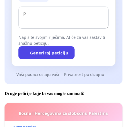
Napišite svojim riječima. AI će za vas sastaviti
snažnu peticiju.
Generiraj peticiju
Vaši podaci ostaju vaši
Privatnost po dizajnu
Druge peticije koje bi vas mogle zanimati!
Bosna i Hercegovina za slobodnu Palestinu