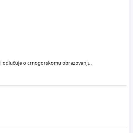
r i odlučuje o crnogorskomu obrazovanju.