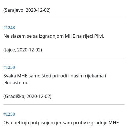
(Sarajevo, 2020-12-02)
#1248
Ne slazem se sa izgradnjom MHE na rijeci Plivi.
(Jajce, 2020-12-02)
#1250
Svaka MHE samo šteti prirodi i našim rijekama i
ekosistemu.
(Gradiška, 2020-12-02)
#1258
Ovu peticiju potpisujem jer sam protiv izgradnje MHE