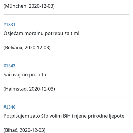
(München, 2020-12-03)
#1331
Osjećam moralnu potrebu za tim!
(Belvaux, 2020-12-03)
#1343
Sačuvajmo prirodu!
(Halmstad, 2020-12-03)
#1346
Potpisujem zato što volim BiH i njene prirodne ljepote
(Bihać, 2020-12-03)