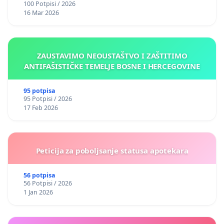
100 Potpisi / 2026
16 Mar 2026
ZAUSTAVIMO NEOUSTAŠTVO I ZAŠTITIMO
ANTIFAŠISTIČKE TEMELJE BOSNE I HERCEGOVINE
95 potpisa
95 Potpisi / 2026
17 Feb 2026
Peticija za poboljsanje statusa apotekara
56 potpisa
56 Potpisi / 2026
1 Jan 2026