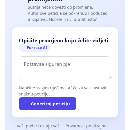
Šutnja neće dovesti do promjene.
Autor ove peticije se pokrenuo i poduzeo
inicijativu. Hoćete li i vi uraditi isto?
Opišite promjenu koju želite vidjeti
Pokreće AI
Napišite svojim riječima. AI će za vas sastaviti
snažnu peticiju.
Generiraj peticiju
Vaši podaci ostaju vaši
Privatnost po dizajnu