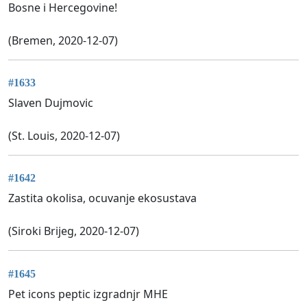
Bosne i Hercegovine!
(Bremen, 2020-12-07)
#1633
Slaven Dujmovic
(St. Louis, 2020-12-07)
#1642
Zastita okolisa, ocuvanje ekosustava
(Siroki Brijeg, 2020-12-07)
#1645
Pet icons peptic izgradnjr MHE