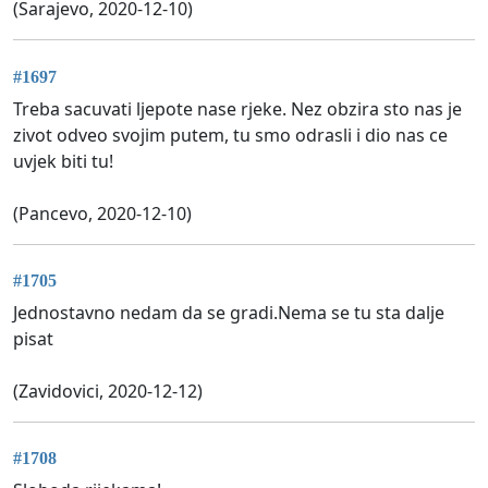
(Sarajevo, 2020-12-10)
#1697
Treba sacuvati ljepote nase rjeke. Nez obzira sto nas je
zivot odveo svojim putem, tu smo odrasli i dio nas ce
uvjek biti tu!
(Pancevo, 2020-12-10)
#1705
Jednostavno nedam da se gradi.Nema se tu sta dalje
pisat
(Zavidovici, 2020-12-12)
#1708