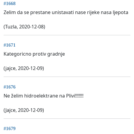
#1668
Zelim da se prestane unistavati nase rijeke nasa ljepota
(Tuzla, 2020-12-08)
#1671
Kategoricno protiv gradnje
(jajce, 2020-12-09)
#1676
Ne želim hidroelektrane na Plivi!!!!!!!
(Jajce, 2020-12-09)
#1679