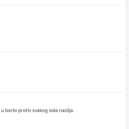
borbi protiv svakog vida nasilja.