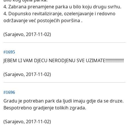
4. Zabrana prenamjene parka u bilo koju drugu svrhu.
4. Dopunsko revitaliziranje, ozelenjavanje i redovno
održavanje već postojećih površina .
(Sarajevo, 2017-11-02)
#1695
JEBEM LI VAM DJECU NERODJENU SVE UZIMATE!!!!!!!!!!!!!!!!
(Sarajevo, 2017-11-02)
#1696
Gradu je potreban park da ljudi imaju gdje da se druze.
Bespotrebno gradjenje tolikih zgrada.
(Sarajevo, 2017-11-02)