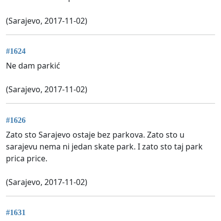
(Sarajevo, 2017-11-02)
#1624
Ne dam parkić
(Sarajevo, 2017-11-02)
#1626
Zato sto Sarajevo ostaje bez parkova. Zato sto u
sarajevu nema ni jedan skate park. I zato sto taj park
prica price.
(Sarajevo, 2017-11-02)
#1631