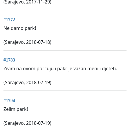
(Sarajevo, 2017-11-29)
#1772
Ne damo park!
(Sarajevo, 2018-07-18)
#1783
Zivim na ovom porcuju i pakr je vazan meni i djetetu
(Sarajevo, 2018-07-19)
#1794
Zelim park!
(Sarajevo, 2018-07-19)