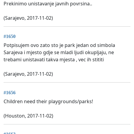
Prekinimo unistavanje javnih povrsina..
(Sarajevo, 2017-11-02)
#1650
Potpisujem ovo zato sto je park jedan od simbola
Sarajeva i mjesto gdje se mladi ljudi okupljaju, ne
trebami unistavati takva mjesta , vec ih stititi
(Sarajevo, 2017-11-02)
#1656
Children need their playgrounds/parks!
(Houston, 2017-11-02)