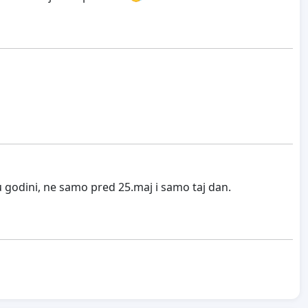
 godini, ne samo pred 25.maj i samo taj dan.