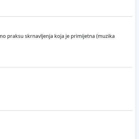
mo praksu skrnavljenja koja je primijetna (muzika