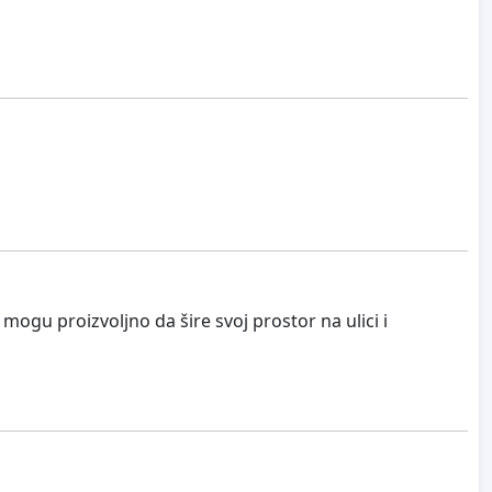
 mogu proizvoljno da šire svoj prostor na ulici i