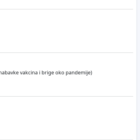
nabavke vakcina i brige oko pandemije)