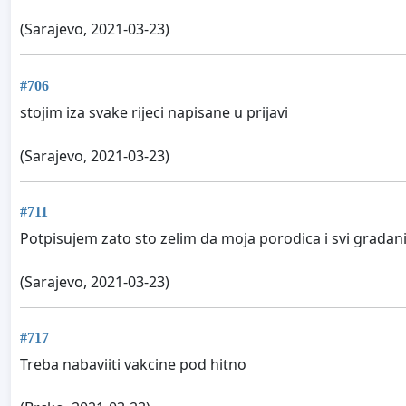
(Sarajevo, 2021-03-23)
#706
stojim iza svake rijeci napisane u prijavi
(Sarajevo, 2021-03-23)
#711
Potpisujem zato sto zelim da moja porodica i svi gradani 
(Sarajevo, 2021-03-23)
#717
Treba nabaviiti vakcine pod hitno