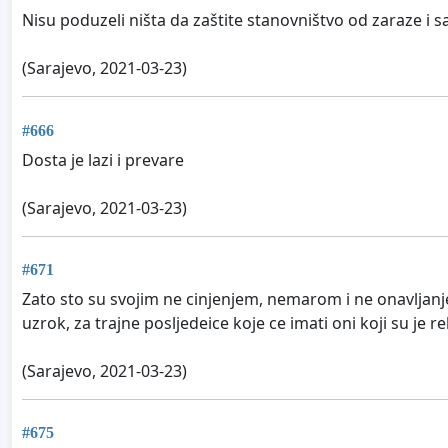
Nisu poduzeli ništa da zaštite stanovništvo od zaraze i 
(Sarajevo, 2021-03-23)
#666
Dosta je lazi i prevare
(Sarajevo, 2021-03-23)
#671
Zato sto su svojim ne cinjenjem, nemarom i ne onavljanjem
uzrok, za trajne posljedeice koje ce imati oni koji su je r
(Sarajevo, 2021-03-23)
#675