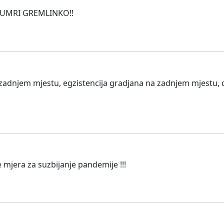
!! UMRI GREMLINKO!!
zadnjem mjestu, egzistencija gradjana na zadnjem mjestu, 
mjera za suzbijanje pandemije !!!