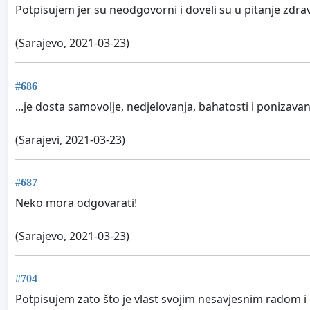
Potpisujem jer su neodgovorni i doveli su u pitanje zdr
(Sarajevo, 2021-03-23)
#686
...je dosta samovolje, nedjelovanja, bahatosti i ponizavan
(Sarajevi, 2021-03-23)
#687
Neko mora odgovarati!
(Sarajevo, 2021-03-23)
#704
Potpisujem zato što je vlast svojim nesavjesnim radom 