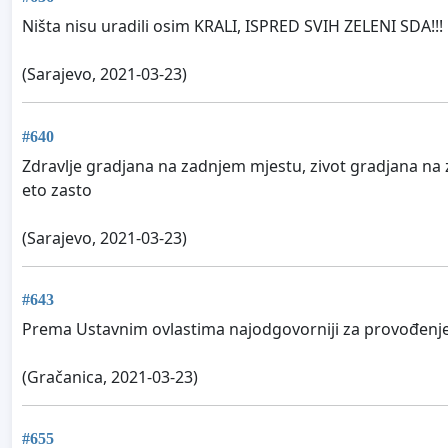
Ništa nisu uradili osim KRALI, ISPRED SVIH ZELENI SDA!
(Sarajevo, 2021-03-23)
#640
Zdravlje gradjana na zadnjem mjestu, zivot gradjana na 
eto zasto
(Sarajevo, 2021-03-23)
#643
Prema Ustavnim ovlastima najodgovorniji za provođenje 
(Gračanica, 2021-03-23)
#655