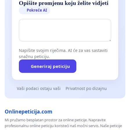
Opišite promjenu koju želite vidjeti
Pokreće AI
Napišite svojim riječima. AI će za vas sastaviti
snažnu peticiju.
Generiraj peticiju
Vaši podaci ostaju vaši
Privatnost po dizajnu
Onlinepeticija.com
Mi pružamo besplatan prostor za online peticije. Napravite
profesionalnu online peticiju koristeći naš močni servis. Naše peticije