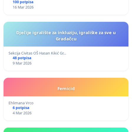
100 potpisa
16 Mar 2026
Dječije igralište za inkluziju, igralište za sve u
Gradačcu
Sekcija Civitas OŠ Hasan Kikić Gr…
48 potpisa
9 Mar 2026
Femicid
Ehlimana Vrco
6 potpisa
4 Mar 2026