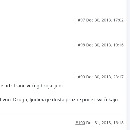
#97
Dec 30, 2013, 17:02
#98
Dec 30, 2013, 19:16
#99
Dec 30, 2013, 23:17
e od strane većeg broja ljudi.
ivno. Drugo, ljudima je dosta prazne priče i svi čekaju
#100
Dec 31, 2013, 16:18