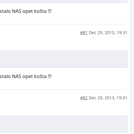
ostalo NAS opet košta !!!
#81
Dec 29, 2013, 19:31
ostalo NAS opet košta !!!
#82
Dec 29, 2013, 19:31