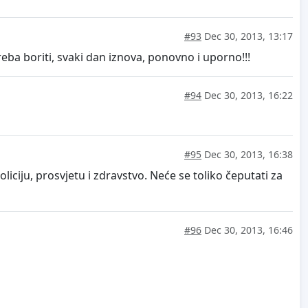
#93
Dec 30, 2013, 13:17
reba boriti, svaki dan iznova, ponovno i uporno!!!
#94
Dec 30, 2013, 16:22
#95
Dec 30, 2013, 16:38
oliciju, prosvjetu i zdravstvo. Neće se toliko čeputati za
#96
Dec 30, 2013, 16:46