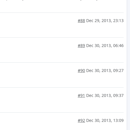
#88
Dec 29, 2013, 23:13
#89
Dec 30, 2013, 06:46
#90
Dec 30, 2013, 09:27
#91
Dec 30, 2013, 09:37
#92
Dec 30, 2013, 13:09