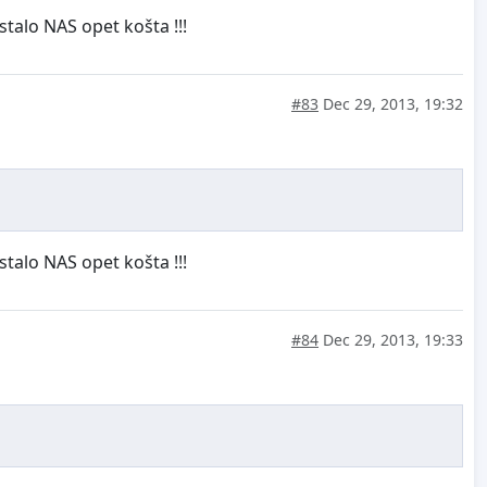
ostalo NAS opet košta !!!
#83
Dec 29, 2013, 19:32
ostalo NAS opet košta !!!
#84
Dec 29, 2013, 19:33