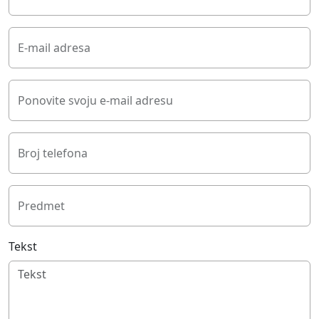
E-mail adresa
Ponovite svoju e-mail adresu
Broj telefona
Predmet
Tekst