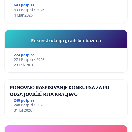
693 potpisa
693 Potpisi / 2026
4 Mar 2026
Rekonstrukcija gradskih bazena
274 potpisa
274 Potpisi / 2026
23 Feb 2026
PONOVNO RASPISIVANJE KONKURSA ZA PU
OLGA JOVIČIĆ RITA KRALJEVO
248 potpisa
248 Potpisi / 2026
31 Jul 2026