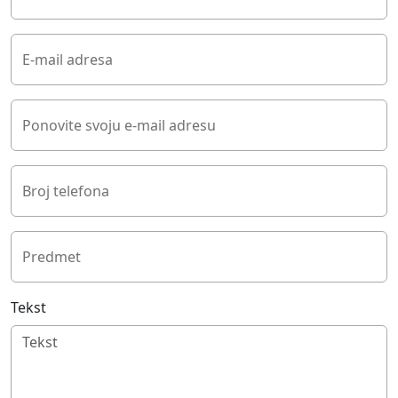
E-mail adresa
Ponovite svoju e-mail adresu
Broj telefona
Predmet
Tekst