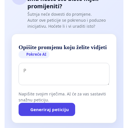
promijeniti?
Šutnja neće dovesti do promjene.
Autor ove peticije se pokrenuo i poduzeo
inicijativu. Hoćete li i vi uraditi isto?
Opišite promjenu koju želite vidjeti
Pokreće AI
Napišite svojim riječima. AI će za vas sastaviti
snažnu peticiju.
Generiraj peticiju