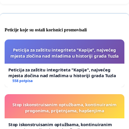
Peticije koje su ostali korisnici promovisali
Peticija za zaštitu integriteta "Kapije", najvećeg
mjesta zločina nad mladima u historiji grada Tuzla
Peticija za zaštitu integriteta "Kapije", najvećeg
mjesta zločina nad mladima u historiji grada Tuzla
558 potpisa
Stop iskonstruisanim optužbama, kontinuiranim
progonima, prijetnjama, hapšenjima
Stop iskonstruisanim optužbama, kontinuiranim