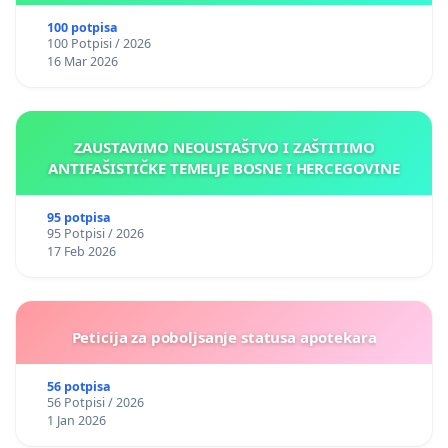
okviru više predmeta)
100 potpisa
100 Potpisi / 2026
16 Mar 2026
ZAUSTAVIMO NEOUSTAŠTVO I ZAŠTITIMO
ANTIFAŠISTIČKE TEMELJE BOSNE I HERCEGOVINE
95 potpisa
95 Potpisi / 2026
17 Feb 2026
Peticija za poboljsanje statusa apotekara
56 potpisa
56 Potpisi / 2026
1 Jan 2026