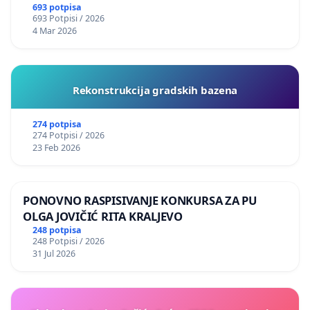
693 potpisa
693 Potpisi / 2026
4 Mar 2026
Rekonstrukcija gradskih bazena
274 potpisa
274 Potpisi / 2026
23 Feb 2026
PONOVNO RASPISIVANJE KONKURSA ZA PU
OLGA JOVIČIĆ RITA KRALJEVO
248 potpisa
248 Potpisi / 2026
31 Jul 2026