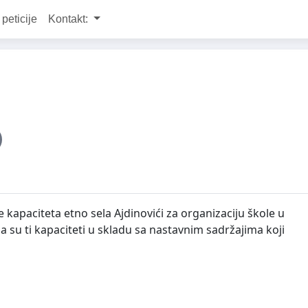
 peticije
Kontakt:
apaciteta etno sela Ajdinovići za organizaciju škole u
 su ti kapaciteti u skladu sa nastavnim sadržajima koji