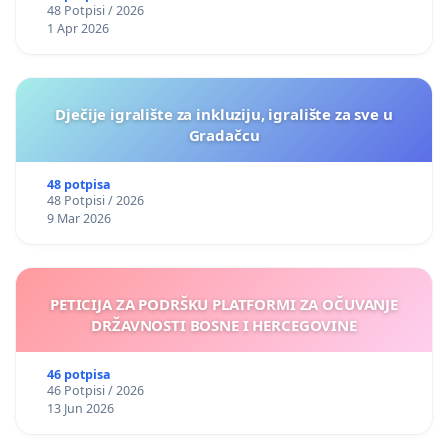
48 Potpisi / 2026
1 Apr 2026
Dječije igralište za inkluziju, igralište za sve u
Gradačcu
48 potpisa
48 Potpisi / 2026
9 Mar 2026
PETICIJA ZA PODRŠKU PLATFORMI ZA OČUVANJE
DRŽAVNOSTI BOSNE I HERCEGOVINE
46 potpisa
46 Potpisi / 2026
13 Jun 2026