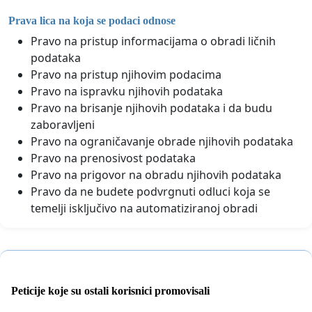
Prava lica na koja se podaci odnose
Pravo na pristup informacijama o obradi ličnih
podataka
Pravo na pristup njihovim podacima
Pravo na ispravku njihovih podataka
Pravo na brisanje njihovih podataka i da budu
zaboravljeni
Pravo na ograničavanje obrade njihovih podataka
Pravo na prenosivost podataka
Pravo na prigovor na obradu njihovih podataka
Pravo da ne budete podvrgnuti odluci koja se
temelji isključivo na automatiziranoj obradi
Peticije koje su ostali korisnici promovisali