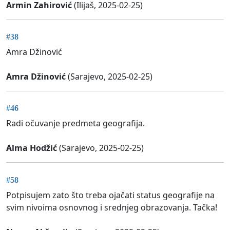
Armin Zahirović
(Ilijaš, 2025-02-25)
#38
Amra Džinović
Amra Džinović
(Sarajevo, 2025-02-25)
#46
Radi očuvanje predmeta geografija.
Alma Hodžić
(Sarajevo, 2025-02-25)
#58
Potpisujem zato što treba ojačati status geografije na
svim nivoima osnovnog i srednjeg obrazovanja. Tačka!