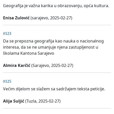
Geografija je važna karika u obrazovanju, opća kultura.
Enisa Zulović
(sarajevo, 2025-02-27)
#123
Da se prepozna geografija kao nauka o nacionalnog
interesa, da se ne umanjuje njena zastupljenost u
školama Kantona Sarajevo
Almira Karčić
(Sarajevo, 2025-02-27)
#125
Većim dijelom se slažem sa sadržajem teksta peticije.
Alija Suljić
(Tuzla, 2025-02-27)