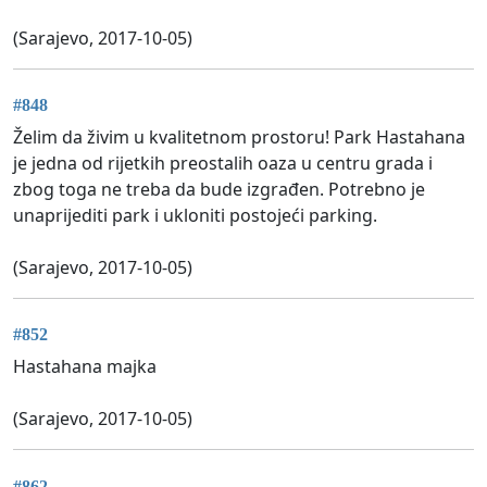
(Sarajevo, 2017-10-05)
#848
Želim da živim u kvalitetnom prostoru! Park Hastahana
je jedna od rijetkih preostalih oaza u centru grada i
zbog toga ne treba da bude izgrađen. Potrebno je
unaprijediti park i ukloniti postojeći parking.
(Sarajevo, 2017-10-05)
#852
Hastahana majka
(Sarajevo, 2017-10-05)
#862