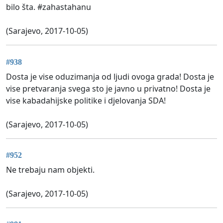
bilo šta. #zahastahanu
(Sarajevo, 2017-10-05)
#938
Dosta je vise oduzimanja od ljudi ovoga grada! Dosta je
vise pretvaranja svega sto je javno u privatno! Dosta je
vise kabadahijske politike i djelovanja SDA!
(Sarajevo, 2017-10-05)
#952
Ne trebaju nam objekti.
(Sarajevo, 2017-10-05)