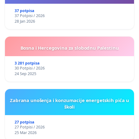
37 potpisa
37 Potpisi / 2026
28 Jan 2026
Bosna i Hercegovina za slobodnu Palestinu
3 281 potpisa
30 Potpisi / 2026
24 Sep 2025
Zabrana unošenja i konzumacije energetskih pića u
školi
27 potpisa
27 Potpisi / 2026
25 Mar 2026