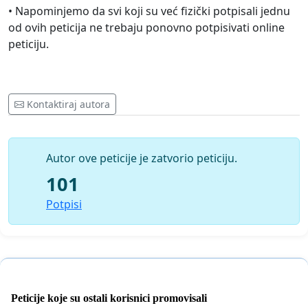
• Napominjemo da svi koji su već fizički potpisali jednu
od ovih peticija ne trebaju ponovno potpisivati online
peticiju.
Kontaktiraj autora
Autor ove peticije je zatvorio peticiju.
101
Potpisi
Peticije koje su ostali korisnici promovisali