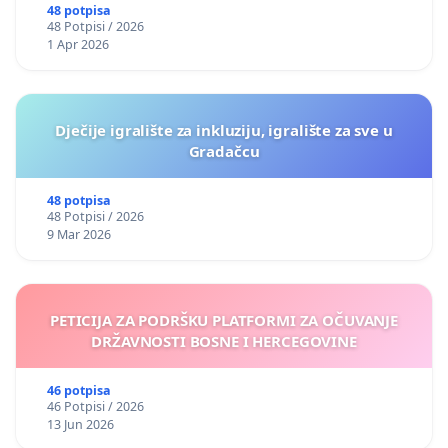
48 potpisa
48 Potpisi / 2026
1 Apr 2026
Dječije igralište za inkluziju, igralište za sve u
Gradačcu
48 potpisa
48 Potpisi / 2026
9 Mar 2026
PETICIJA ZA PODRŠKU PLATFORMI ZA OČUVANJE
DRŽAVNOSTI BOSNE I HERCEGOVINE
46 potpisa
46 Potpisi / 2026
13 Jun 2026