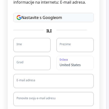
informacije na internetu: E-mail adresa.
Nastavite s Googleom
ILI
Ime
Prezime
Država
Grad
E-mail adresa
Ponovite svoju e-mail adresu