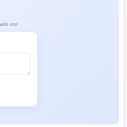
aditi isto?