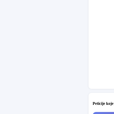
Peticije koje