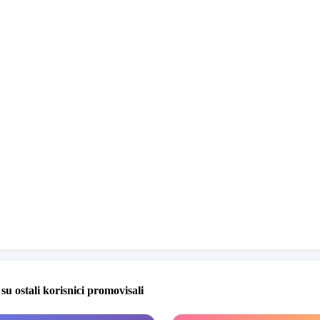
 su ostali korisnici promovisali