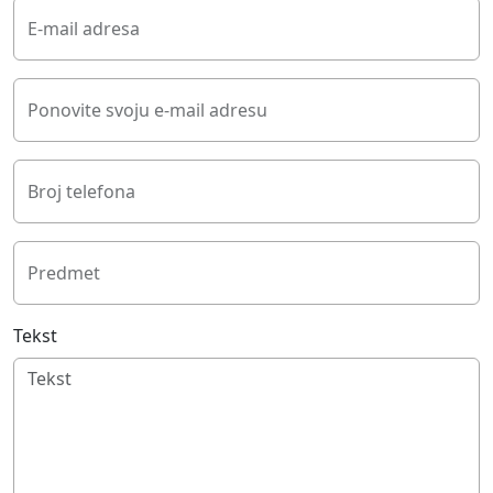
E-mail adresa
Ponovite svoju e-mail adresu
Broj telefona
Predmet
Tekst