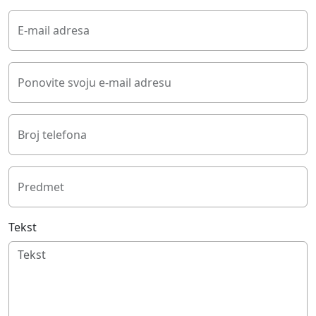
E-mail adresa
Ponovite svoju e-mail adresu
Broj telefona
Predmet
Tekst