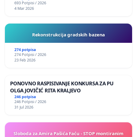
693 Potpisi / 2026
4 Mar 2026
Rekonstrukcija gradskih bazena
274 potpisa
274 Potpisi / 2026
23 Feb 2026
PONOVNO RASPISIVANJE KONKURSA ZA PU
OLGA JOVIČIĆ RITA KRALJEVO
246 potpisa
246 Potpisi / 2026
31 Jul 2026
Sloboda za Amira Pašića Faću - STOP montiranim