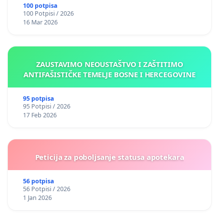
okviru više predmeta)
100 potpisa
100 Potpisi / 2026
16 Mar 2026
ZAUSTAVIMO NEOUSTAŠTVO I ZAŠTITIMO
ANTIFAŠISTIČKE TEMELJE BOSNE I HERCEGOVINE
95 potpisa
95 Potpisi / 2026
17 Feb 2026
Peticija za poboljsanje statusa apotekara
56 potpisa
56 Potpisi / 2026
1 Jan 2026