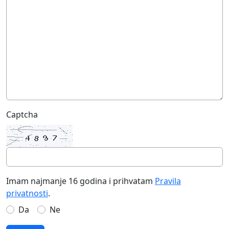
Captcha
Imam najmanje 16 godina i prihvatam
Pravila
privatnosti
.
Da
Ne