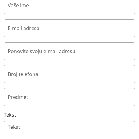
Vaše ime
E-mail adresa
Ponovite svoju e-mail adresu
Broj telefona
Predmet
Tekst