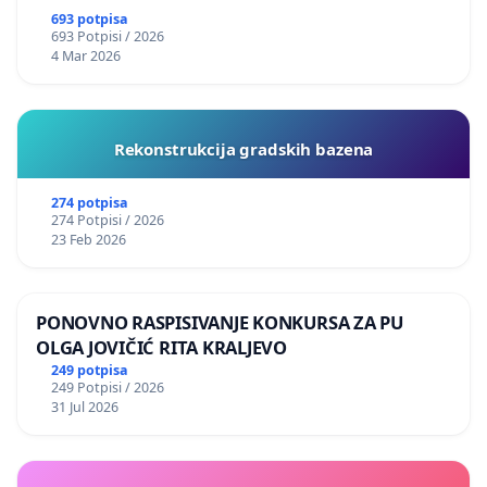
693 potpisa
693 Potpisi / 2026
4 Mar 2026
Rekonstrukcija gradskih bazena
274 potpisa
274 Potpisi / 2026
23 Feb 2026
PONOVNO RASPISIVANJE KONKURSA ZA PU
OLGA JOVIČIĆ RITA KRALJEVO
249 potpisa
249 Potpisi / 2026
31 Jul 2026