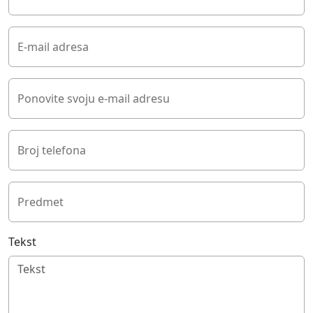
E-mail adresa
Ponovite svoju e-mail adresu
Broj telefona
Predmet
Tekst