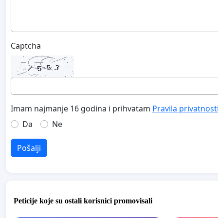
Captcha
Imam najmanje 16 godina i prihvatam
Pravila privatnost
Da
Ne
Pošalji
Peticije koje su ostali korisnici promovisali