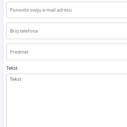
Ponovite svoju e-mail adresu
Broj telefona
Predmet
Tekst