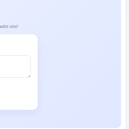
aditi isto?