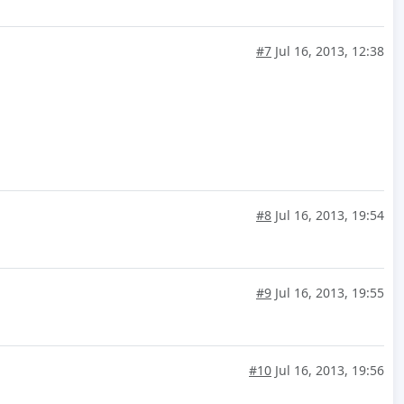
#7
Jul 16, 2013, 12:38
#8
Jul 16, 2013, 19:54
#9
Jul 16, 2013, 19:55
#10
Jul 16, 2013, 19:56