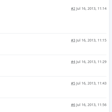
#2
Jul 16, 2013, 11:14
#3
Jul 16, 2013, 11:15
#4
Jul 16, 2013, 11:29
#5
Jul 16, 2013, 11:43
#6
Jul 16, 2013, 11:56