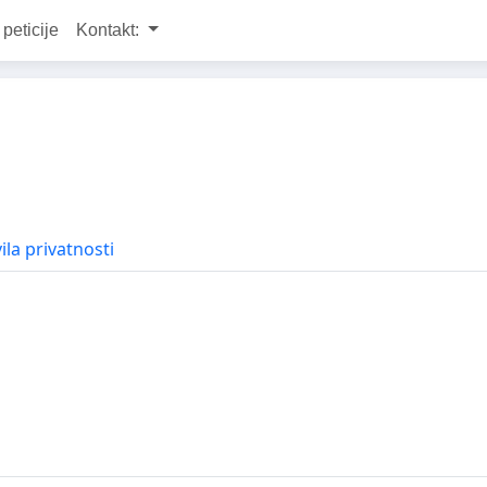
 peticije
Kontakt:
ila privatnosti