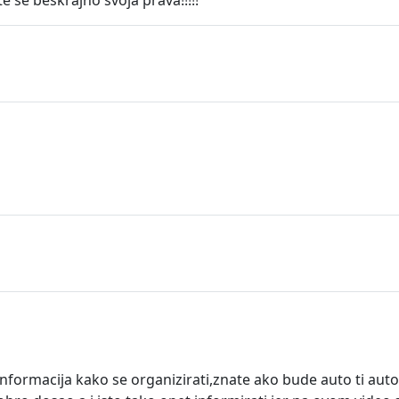
 informacija kako se organizirati,znate ako bude auto ti au