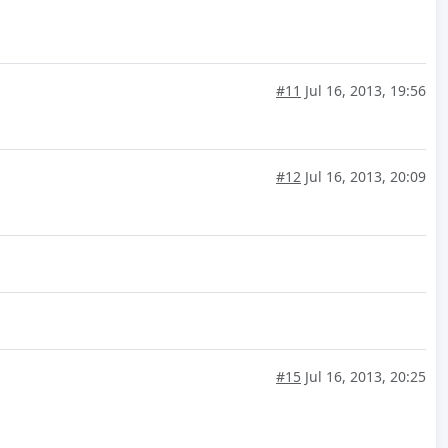
#11
Jul 16, 2013, 19:56
#12
Jul 16, 2013, 20:09
#15
Jul 16, 2013, 20:25