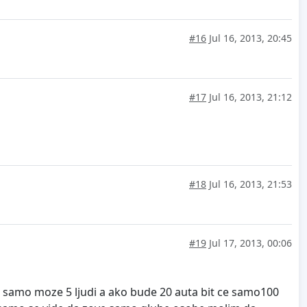
#16
Jul 16, 2013, 20:45
#17
Jul 16, 2013, 21:12
#18
Jul 16, 2013, 21:53
#19
Jul 17, 2013, 00:06
to samo moze 5 ljudi a ako bude 20 auta bit ce samo100