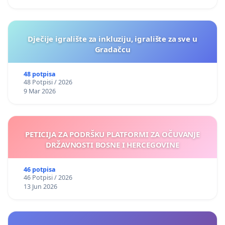
Dječije igralište za inkluziju, igralište za sve u
Gradačcu
48 potpisa
48 Potpisi / 2026
9 Mar 2026
PETICIJA ZA PODRŠKU PLATFORMI ZA OČUVANJE
DRŽAVNOSTI BOSNE I HERCEGOVINE
46 potpisa
46 Potpisi / 2026
13 Jun 2026