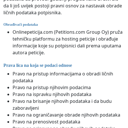
da li još uvijek postoji pravni osnov za nastavak obrade
ličnih podataka potpisnika.
Obrađivači podataka
Onlinepeticija.com (Petitions.com Group Oy) pruža
tehničku platformu za hosting peticije i obrađuje
informacije koje su potpisnici dali prema uputama
autora peticije.
Prava lica na koja se podaci odnose
Pravo na pristup informacijama o obradi ličnih
podataka
Pravo na pristup njihovim podacima
Pravo na ispravku njihovih podataka
Pravo na brisanje njihovih podataka i da budu
zaboravljeni
Pravo na ograničavanje obrade njihovih podataka
Pravo na prenosivost podataka