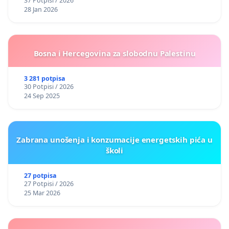
37 Potpisi / 2026
28 Jan 2026
Bosna i Hercegovina za slobodnu Palestinu
3 281 potpisa
30 Potpisi / 2026
24 Sep 2025
Zabrana unošenja i konzumacije energetskih pića u
školi
27 potpisa
27 Potpisi / 2026
25 Mar 2026