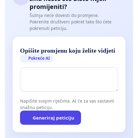
promijeniti?
Šutnja neće dovesti do promjene.
Pokrenite društveni pokret tako što ćete
pokrenuti peticiju.
Opišite promjenu koju želite vidjeti
Pokreće AI
Napišite svojim riječima. AI će za vas sastaviti
snažnu peticiju.
Generiraj peticiju