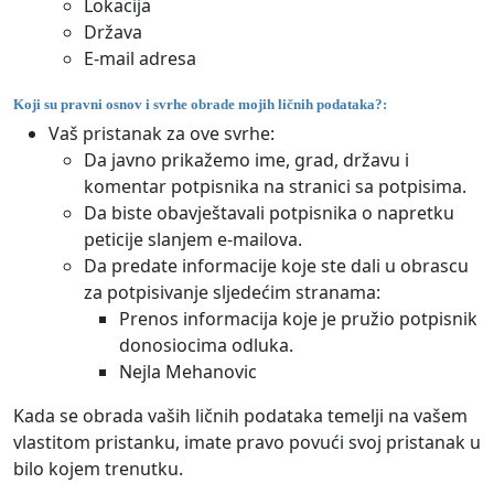
Lokacija
Država
E-mail adresa
Koji su pravni osnov i svrhe obrade mojih ličnih podataka?:
Vaš pristanak za ove svrhe:
Da javno prikažemo ime, grad, državu i
komentar potpisnika na stranici sa potpisima.
Da biste obavještavali potpisnika o napretku
peticije slanjem e-mailova.
Da predate informacije koje ste dali u obrascu
za potpisivanje sljedećim stranama:
Prenos informacija koje je pružio potpisnik
donosiocima odluka.
Nejla Mehanovic
Kada se obrada vaših ličnih podataka temelji na vašem
vlastitom pristanku, imate pravo povući svoj pristanak u
bilo kojem trenutku.