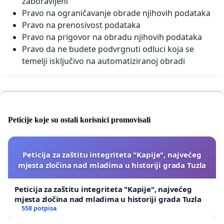
zaboravljeni
Pravo na ograničavanje obrade njihovih podataka
Pravo na prenosivost podataka
Pravo na prigovor na obradu njihovih podataka
Pravo da ne budete podvrgnuti odluci koja se
temelji isključivo na automatiziranoj obradi
Peticije koje su ostali korisnici promovisali
Peticija za zaštitu integriteta "Kapije", najvećeg
mjesta zločina nad mladima u historiji grada Tuzla
Peticija za zaštitu integriteta "Kapije", najvećeg
mjesta zločina nad mladima u historiji grada Tuzla
558 potpisa