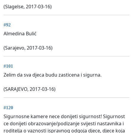
(Slagelse, 2017-03-16)
#92
Almedina Bulić
(Sarajevo, 2017-03-16)
#101
Zelim da sva djeca budu zasticena i sigurna.
(SARAJEVO, 2017-03-16)
#120
Sigurnosne kamere nece donijeti sigurnost! Sigurnost
ce donijeti obrazovanje/podizanje svijesti nastavnika i
roditelja o vaznosti ispravnog odgoja djece, djece koja