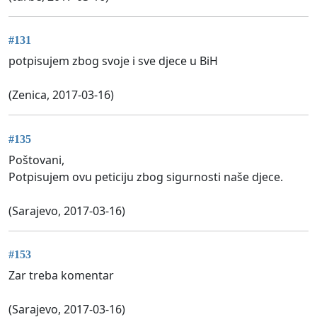
#131
potpisujem zbog svoje i sve djece u BiH
(Zenica, 2017-03-16)
#135
Poštovani,
Potpisujem ovu peticiju zbog sigurnosti naše djece.
(Sarajevo, 2017-03-16)
#153
Zar treba komentar
(Sarajevo, 2017-03-16)