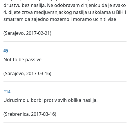
drustvu bez nasilja. Ne odobravam cinjenicu da je svako
4. dijete zrtva medjuvrsnjackog nasilja u skolama u BiH i
smatram da zajedno mozemo i moramo uciniti vise
(Sarajevo, 2017-02-21)
#9
Not to be passive
(Sarajevo, 2017-03-16)
#14
Udruzimo u borbi protiv svih oblika nasilja.
(Srebrenica, 2017-03-16)