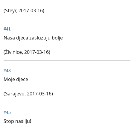
(Steyr, 2017-03-16)
#41
Nasa djeca zasluzuju bolje
(Živinice, 2017-03-16)
#43
Moje djece
(Sarajevo, 2017-03-16)
#45
Stop nasilju!