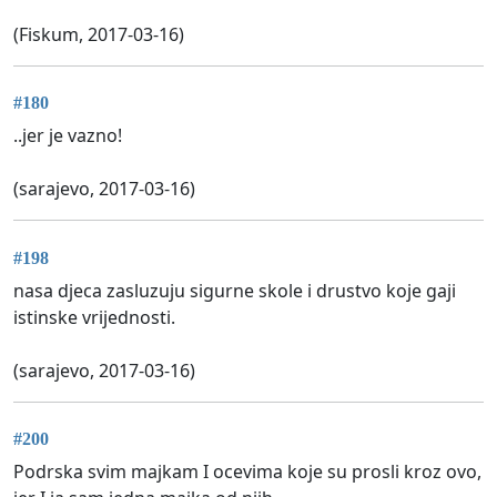
(Fiskum, 2017-03-16)
#180
..jer je vazno!
(sarajevo, 2017-03-16)
#198
nasa djeca zasluzuju sigurne skole i drustvo koje gaji
istinske vrijednosti.
(sarajevo, 2017-03-16)
#200
Podrska svim majkam I ocevima koje su prosli kroz ovo,