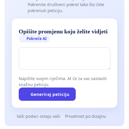
Pokrenite društveni pokret tako što ćete
pokrenuti peticiju.
Opišite promjenu koju želite vidjeti
Pokreće AI
Napišite svojim riječima. AI će za vas sastaviti
snažnu peticiju.
Generiraj peticiju
Vaši podaci ostaju vaši
Privatnost po dizajnu