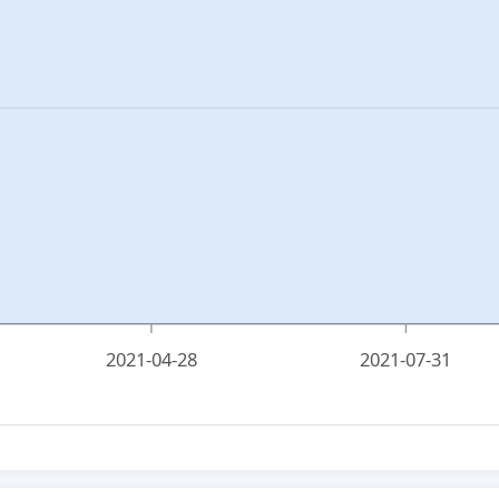
2021-04-28
2021-07-31