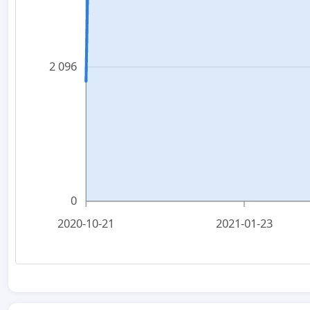
2 096
0
2020-10-21
2021-01-23