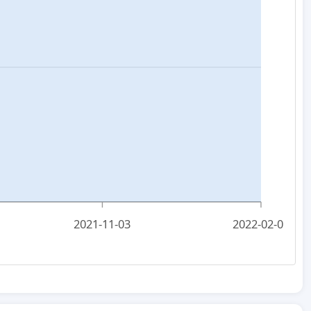
2021-11-03
2022-02-05