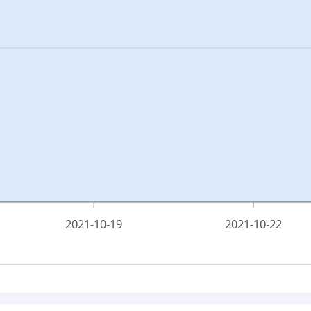
2021-10-19
2021-10-22