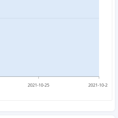
2021-10-25
2021-10-28