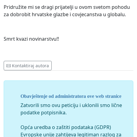
Pridružite mi se dragi prijatelji u ovom svetom pohodu
za dobrobit hrvatske glazbe i covjecanstva u globalu.
Smrt kvazi novinarstvu!!
Kontaktiraj autora
Obavještenje od administratora ove web stranice
Zatvorili smo ovu peticiju i uklonili smo lične
podatke potpisnika.
Opća uredba o zaštiti podataka (GDPR)
Evropske unije zahtijeva legitiman razlog za