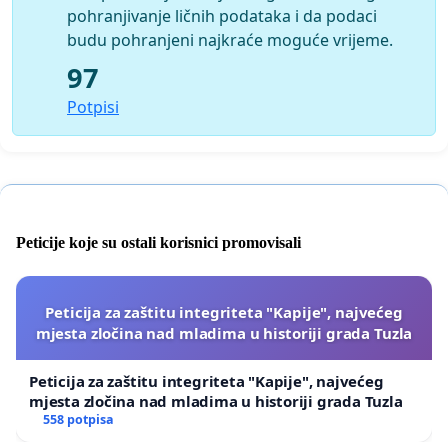
pohranjivanje ličnih podataka i da podaci
budu pohranjeni najkraće moguće vrijeme.
97
Potpisi
Peticije koje su ostali korisnici promovisali
Peticija za zaštitu integriteta "Kapije", najvećeg
mjesta zločina nad mladima u historiji grada Tuzla
Peticija za zaštitu integriteta "Kapije", najvećeg
mjesta zločina nad mladima u historiji grada Tuzla
558 potpisa