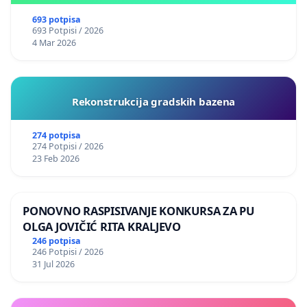
693 potpisa
693 Potpisi / 2026
4 Mar 2026
Rekonstrukcija gradskih bazena
274 potpisa
274 Potpisi / 2026
23 Feb 2026
PONOVNO RASPISIVANJE KONKURSA ZA PU
OLGA JOVIČIĆ RITA KRALJEVO
246 potpisa
246 Potpisi / 2026
31 Jul 2026