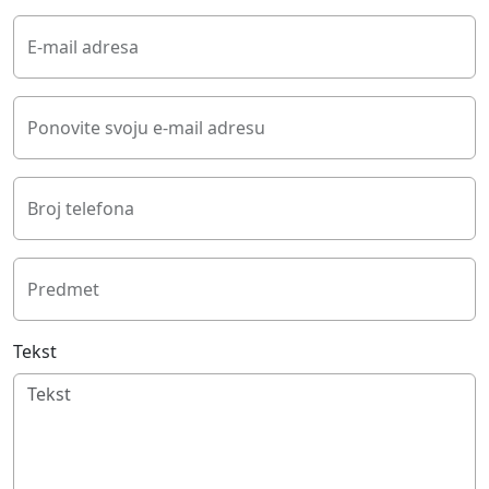
E-mail adresa
Ponovite svoju e-mail adresu
Broj telefona
Predmet
Tekst