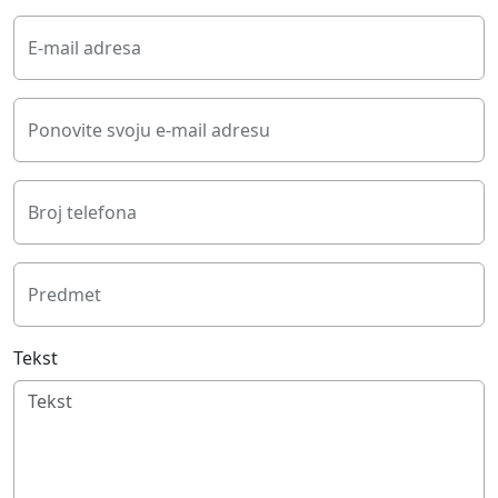
E-mail adresa
Ponovite svoju e-mail adresu
Broj telefona
Predmet
Tekst