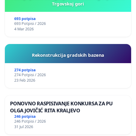
Trgovskoj gori
693 potpisa
693 Potpisi / 2026
4 Mar 2026
Rekonstrukcija gradskih bazena
274 potpisa
274 Potpisi / 2026
23 Feb 2026
PONOVNO RASPISIVANJE KONKURSA ZA PU
OLGA JOVIČIĆ RITA KRALJEVO
246 potpisa
246 Potpisi / 2026
31 Jul 2026